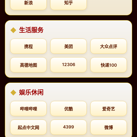
新浪
知乎
生活服务
携程
美团
大众点评
12306
高德地图
快递100
娱乐休闲
哔哩哔哩
优酷
爱奇艺
4399
起点中文网
微博